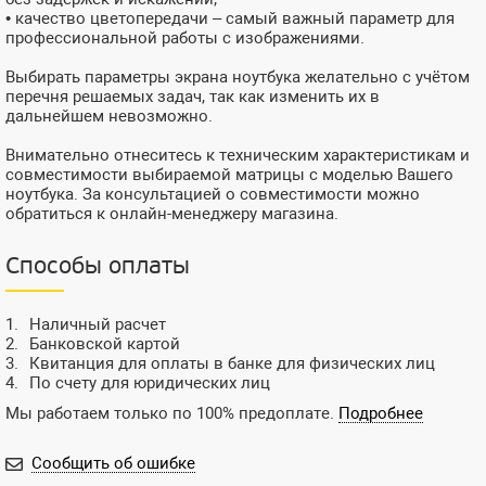
• качество цветопередачи – самый важный параметр для
профессиональной работы с изображениями.
Выбирать параметры экрана ноутбука желательно с учётом
перечня решаемых задач, так как изменить их в
дальнейшем невозможно.
Внимательно отнеситесь к техническим характеристикам и
совместимости выбираемой матрицы с моделью Вашего
ноутбука. За консультацией о совместимости можно
обратиться к онлайн-менеджеру магазина.
Способы оплаты
Наличный расчет
Банковской картой
Квитанция для оплаты в банке для физических лиц
По счету для юридических лиц
Мы работаем только по 100% предоплате.
Подробнее
Сообщить об ошибке