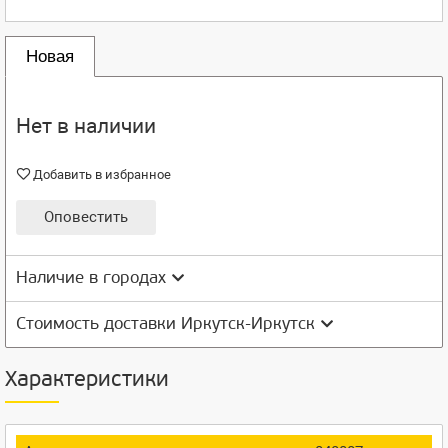
Новая
Нет в наличии
Добавить в избранное
Оповестить
Наличие в городах
Стоимость доставки Иркутск-Иркутск
Характеристики