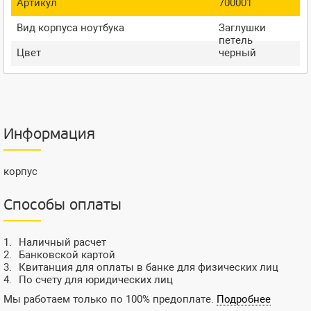
Артикул
700001
Вид корпуса ноутбука
Заглушки
петель
Цвет
черный
Информация
корпус
Способы оплаты
Наличный расчет
Банковской картой
Квитанция для оплаты в банке для физических лиц
По счету для юридических лиц
Мы работаем только по 100% предоплате.
Подробнее