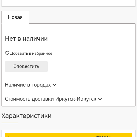
Новая
Нет в наличии
Добавить в избранное
Оповестить
Наличие в городах
Стоимость доставки Иркутск-Иркутск
Характеристики