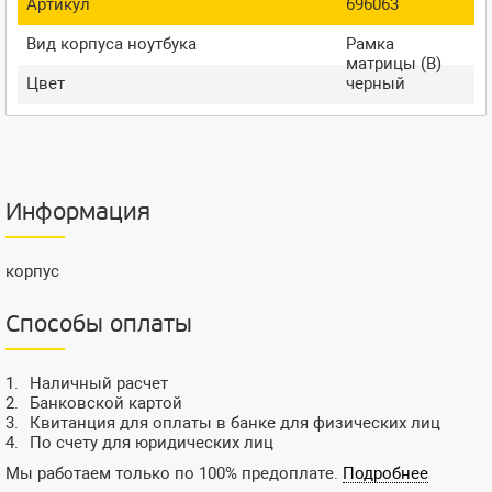
Артикул
696063
Вид корпуса ноутбука
Рамка
матрицы (B)
Цвет
черный
Информация
корпус
Способы оплаты
Наличный расчет
Банковской картой
Квитанция для оплаты в банке для физических лиц
По счету для юридических лиц
Мы работаем только по 100% предоплате.
Подробнее