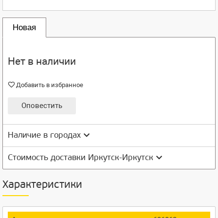
Новая
Нет в наличии
Добавить в избранное
Оповестить
Наличие в городах
Стоимость доставки Иркутск-Иркутск
Характеристики