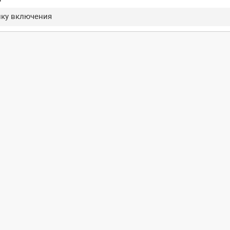
пку включения