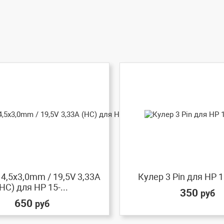
4,5x3,0mm / 19,5V 3,33A
Кулер 3 Pin для HP 1
HC) для HP 15-...
350
руб
650
руб