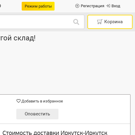
9
Регистрация
Вход
Режим работы
Корзина
гой склад!
Добавить в избранное
Оповестить
Стоимость доставки Иркутск-Иркутск