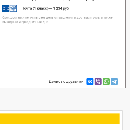
Почта (
1 класс
)
—
1 234
руб
Срок доставки не учитывает день отправления и доставки груза, а также
выходные и праздничные дни
Делись с друзьями