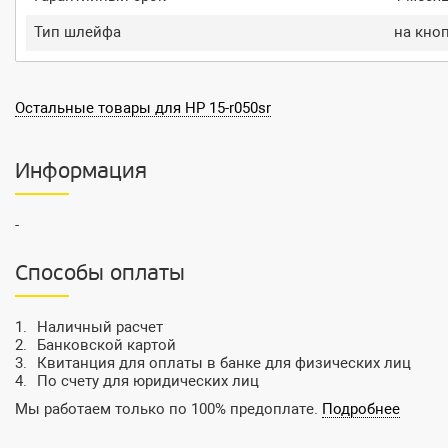
Тип шлейфа
на кно
Остальные товары для HP 15-r050sr
Информация
-
Способы оплаты
Наличный расчет
Банковской картой
Квитанция для оплаты в банке для физических лиц
По счету для юридических лиц
Мы работаем только по 100% предоплате.
Подробнее