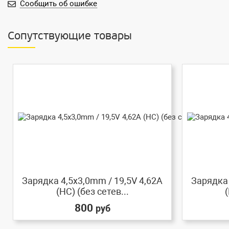
Сообщить об ошибке
Сопутствующие товары
Зарядка 4,5x3,0mm / 19,5V 4,62A
Зарядка 
(HC) (без сетев...
(
800
руб