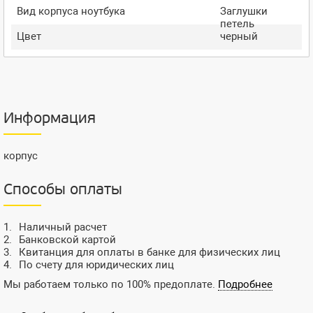
Вид корпуса ноутбука
Заглушки
петель
Цвет
черный
Информация
корпус
Способы оплаты
Наличный расчет
Банковской картой
Квитанция для оплаты в банке для физических лиц
По счету для юридических лиц
Мы работаем только по 100% предоплате.
Подробнее