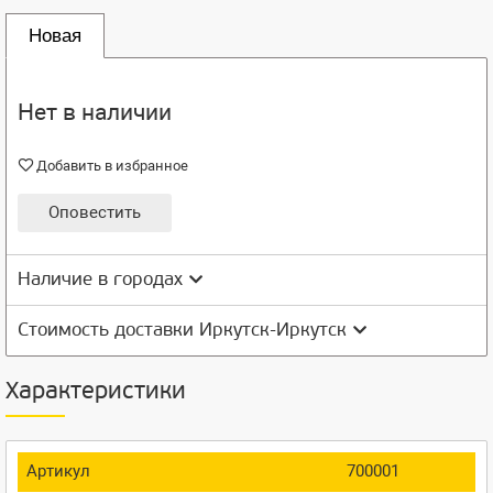
Новая
Нет в наличии
Добавить в избранное
Оповестить
Наличие в городах
Стоимость доставки Иркутск-Иркутск
Характеристики
Артикул
700001