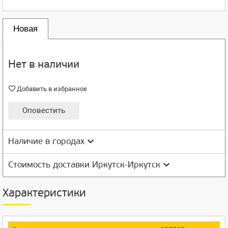
Новая
Нет в наличии
Добавить в избранное
Оповестить
Наличие в городах
Стоимость доставки Иркутск-Иркутск
Характеристики