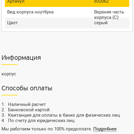
Артикул
692062
Вид корпуса ноутбука
Верхняя часть
корпуса (C)
Цвет
серый
Информация
корпус
Способы оплаты
Наличный расчет
Банковской картой
Квитанция для оплаты в банке для физических лиц
По счету для юридических лиц
Мы работаем только по 100% предоплате.
Подробнее