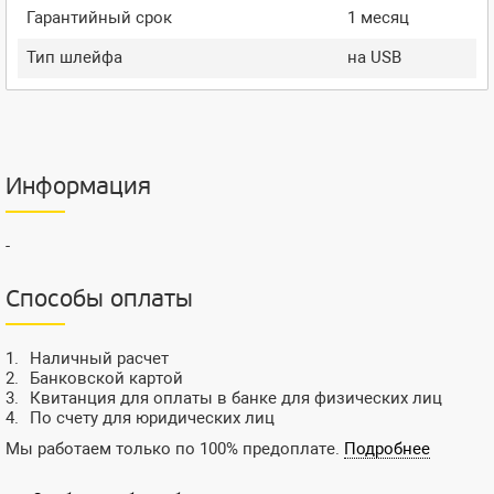
Гарантийный срок
1 месяц
Тип шлейфа
на USB
Информация
-
Способы оплаты
Наличный расчет
Банковской картой
Квитанция для оплаты в банке для физических лиц
По счету для юридических лиц
Мы работаем только по 100% предоплате.
Подробнее