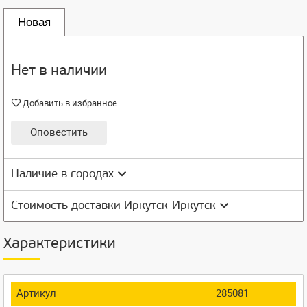
Новая
Нет в наличии
Добавить в избранное
Оповестить
Наличие в городах
Стоимость доставки Иркутск-Иркутск
Характеристики
Артикул
285081