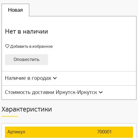
Новая
Нет в наличии
Добавить в избранное
Оповестить
Наличие в городах
Стоимость доставки Иркутск-Иркутск
Характеристики
Артикул
700001