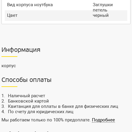
Вид корпуса ноутбука
Заглушки
петель
Цвет
черный
Информация
корпус
Способы оплаты
Наличный расчет
Банковской картой
Квитанция для оплаты в банке для физических лиц
По счету для юридических лиц
Мы работаем только по 100% предоплате.
Подробнее