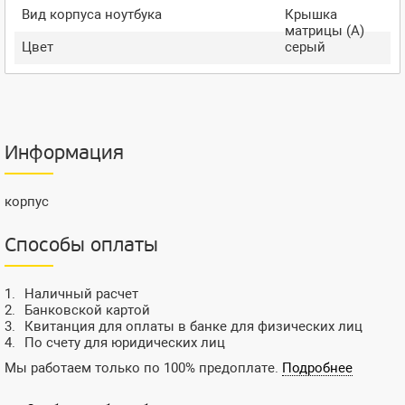
Вид корпуса ноутбука
Крышка
матрицы (A)
Цвет
серый
Информация
корпус
Способы оплаты
Наличный расчет
Банковской картой
Квитанция для оплаты в банке для физических лиц
По счету для юридических лиц
Мы работаем только по 100% предоплате.
Подробнее