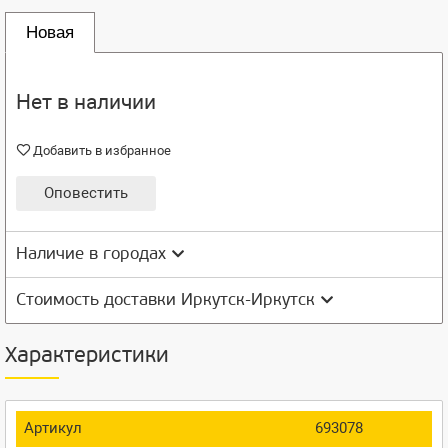
Новая
Нет в наличии
Добавить в избранное
Оповестить
Наличие в городах
Стоимость доставки Иркутск-Иркутск
Характеристики
Артикул
693078