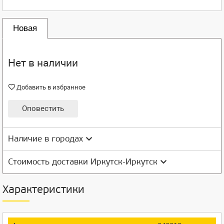
Новая
Нет в наличии
Добавить в избранное
Оповестить
Наличие в городах
Стоимость доставки Иркутск-Иркутск
Характеристики