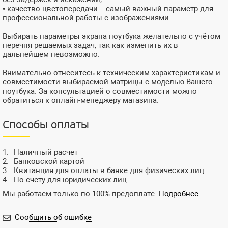
• качество цветопередачи – самый важный параметр для
профессиональной работы с изображениями.
Выбирать параметры экрана ноутбука желательно с учётом
перечня решаемых задач, так как изменить их в
дальнейшем невозможно.
Внимательно отнеситесь к техническим характеристикам и
совместимости выбираемой матрицы с моделью Вашего
ноутбука. За консультацией о совместимости можно
обратиться к онлайн-менеджеру магазина.
Способы оплаты
Наличный расчет
Банковской картой
Квитанция для оплаты в банке для физических лиц
По счету для юридических лиц
Мы работаем только по 100% предоплате.
Подробнее
Сообщить об ошибке