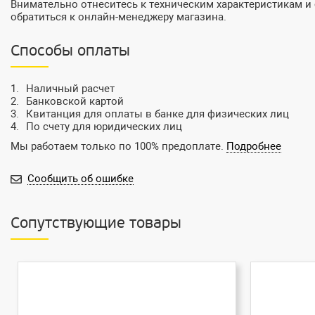
Внимательно отнеситесь к техническим характеристикам 
обратиться к онлайн-менеджеру магазина.
Способы оплаты
Наличный расчет
Банковской картой
Квитанция для оплаты в банке для физических лиц
По счету для юридических лиц
Мы работаем только по 100% предоплате.
Подробнее
Сообщить об ошибке
Сопутствующие товары