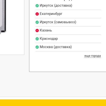
Иркутск (доставка)
Екатеринбург
Иркутск (самовывоз)
Казань
Краснодар
Москва (доставка)
еще города