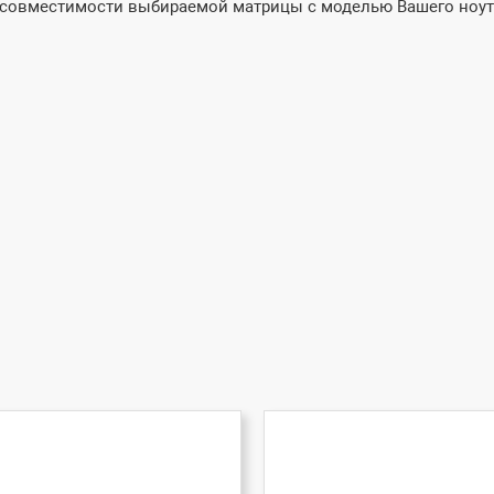
и совместимости выбираемой матрицы с моделью Вашего ноут