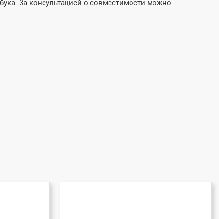
бука. За консультацией о совместимости можно