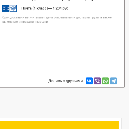
Почта (
1 класс
)
—
1 234
руб
Срок доставки не учитывает день отправления и доставки груза, а также
выходные и праздничные дни
Делись с друзьями