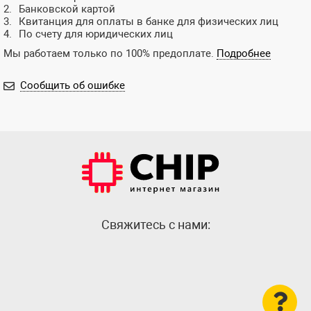
Банковской картой
Квитанция для оплаты в банке для физических лиц
По счету для юридических лиц
Мы работаем только по 100% предоплате.
Подробнее
Сообщить об ошибке
Cвяжитесь с нами: