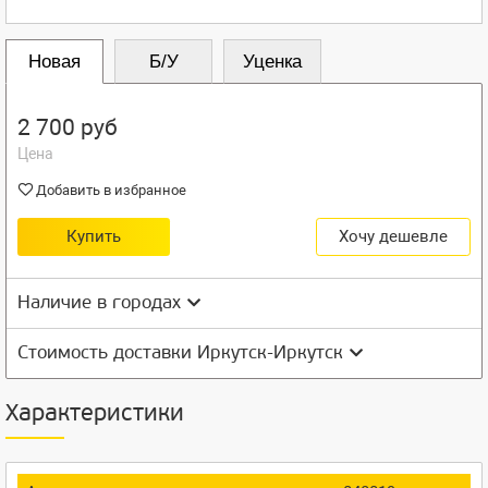
Новая
Б/У
Уценка
2 700 руб
Цена
Добавить в избранное
Купить
Хочу дешевле
Наличие в городах
Стоимость доставки Иркутск-Иркутск
Характеристики