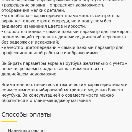
• разрешение экрана – определяет возможность
отображения мелких деталей;
• угол обзора – характеризует возможность смотреть на
экран не только строго спереди, но и под углом без
видимого изменения цветов и яркости;
• скорость отклика – самый важный параметр для геймеров,
позволяющий передавать динамику движений персонажа
без задержек и искажений;
• качество цветопередачи – самый важный параметр для
профессиональной работы с изображениями.
Выбирать параметры экрана ноутбука желательно с учётом
перечня решаемых задач, так как изменить их в
дальнейшем невозможно.
Внимательно отнеситесь к техническим характеристикам и
совместимости выбираемой матрицы с моделью Вашего
ноутбука. За консультацией о совместимости можно
обратиться к онлайн-менеджеру магазина.
Способы оплаты
Наличный расчет