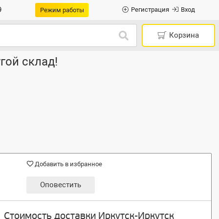
9
Регистрация
Вход
Режим работы
Корзина
гой склад!
Добавить в избранное
Оповестить
Стоимость доставки Иркутск-Иркутск