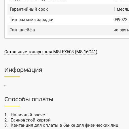
Гарантийный срок
1 меся
Тип разъема зарядки
099022 
Тип шлейфа
на раз
Остальные товары для MSI FX603 (MS-16G41)
Информация
-
Способы оплаты
Наличный расчет
Банковской картой
Квитанция для оплаты в банке для физических лиц