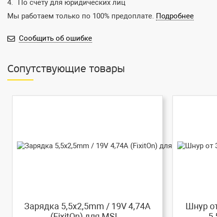
По счету для юридических лиц
Мы работаем только по 100% предоплате.
Подробнее
Сообщить об ошибке
Сопутствующие товары
Зарядка 5,5x2,5mm / 19V 4,74A
Шнур от
(FixitOn) для MSI...
5,