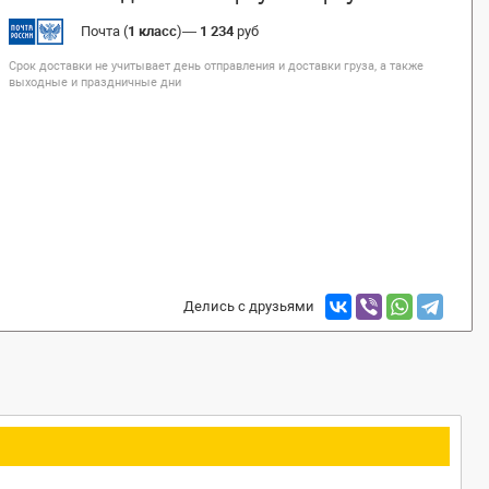
Почта (
1 класс
)
—
1 234
руб
Срок доставки не учитывает день отправления и доставки груза, а также
выходные и праздничные дни
Делись с друзьями