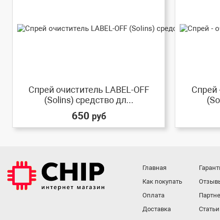
Спрей очиститель LABEL-OFF
Спрей 
(Solins) средство дл...
(So
650
руб
Главная
Гарант
Как покупать
Отзыв
Оплата
Партне
Доставка
Статьи