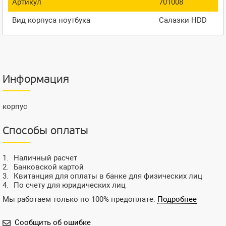
Артикул
701008
Вид корпуса ноутбука
Салазки HDD
Информация
корпус
Способы оплаты
Наличный расчет
Банковской картой
Квитанция для оплаты в банке для физических лиц
По счету для юридических лиц
Мы работаем только по 100% предоплате.
Подробнее
Сообщить об ошибке