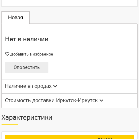
Новая
Нет в наличии
Добавить в избранное
Оповестить
Наличие в городах
Стоимость доставки Иркутск-Иркутск
Характеристики