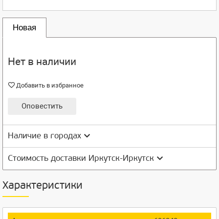
Новая
Нет в наличии
Добавить в избранное
Оповестить
Наличие в городах
Стоимость доставки Иркутск-Иркутск
Характеристики