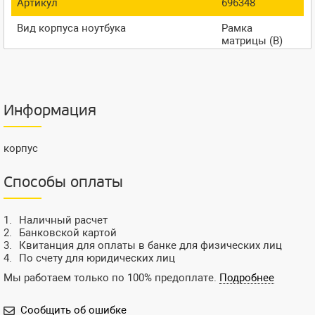
Артикул
696348
Вид корпуса ноутбука
Рамка
матрицы (B)
Информация
корпус
Способы оплаты
Наличный расчет
Банковской картой
Квитанция для оплаты в банке для физических лиц
По счету для юридических лиц
Мы работаем только по 100% предоплате.
Подробнее
Сообщить об ошибке