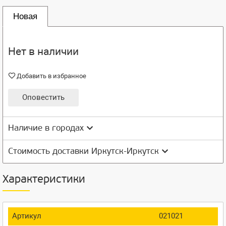
Новая
Нет в наличии
Добавить в избранное
Оповестить
Наличие в городах
Стоимость доставки Иркутск-Иркутск
Характеристики
Артикул
021021