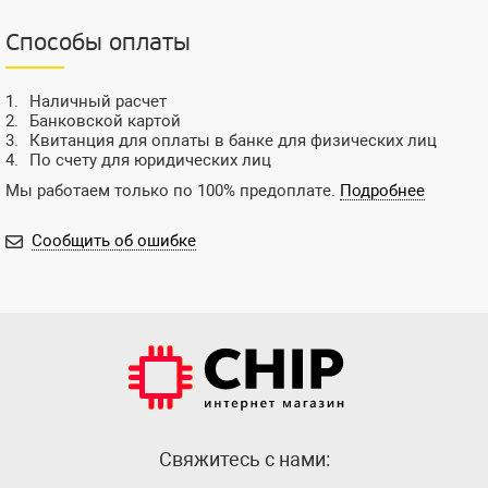
Способы оплаты
Наличный расчет
Банковской картой
Квитанция для оплаты в банке для физических лиц
По счету для юридических лиц
Мы работаем только по 100% предоплате.
Подробнее
Сообщить об ошибке
Cвяжитесь с нами: