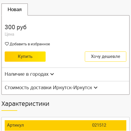
Новая
300 руб
Цена
Добавить в избранное
Купить
Хочу дешевле
Наличие в городах
Стоимость доставки Иркутск-Иркутск
Характеристики
Артикул
021512