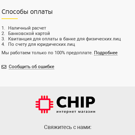
Способы оплаты
Наличный расчет
Банковской картой
Квитанция для оплаты в банке для физических лиц
По счету для юридических лиц
Мы работаем только по 100% предоплате.
Подробнее
Сообщить об ошибке
Cвяжитесь с нами: