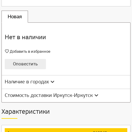
Новая
Нет в наличии
Добавить в избранное
Оповестить
Наличие в городах
Стоимость доставки Иркутск-Иркутск
Характеристики