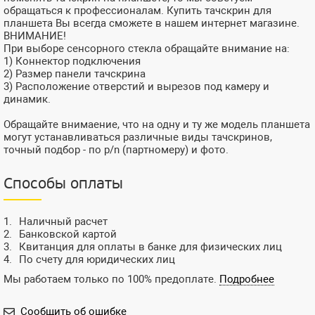
обращаться к профессионалам. Купить тачскрин для
планшета Вы всегда сможете в нашем интернет магазине.
ВНИМАНИЕ!
При выборе сенсорного стекла обращайте внимание на:
1) Коннектор подключения
2) Размер панели тачскрина
3) Расположение отверстий и вырезов под камеру и
динамик.
Обращайте внимаение, что на одну и ту же модель планшета
могут устанавливаться различные виды тачскринов,
точный подбор - по p/n (партномеру) и фото.
Способы оплаты
Наличный расчет
Банковской картой
Квитанция для оплаты в банке для физических лиц
По счету для юридических лиц
Мы работаем только по 100% предоплате.
Подробнее
Сообщить об ошибке