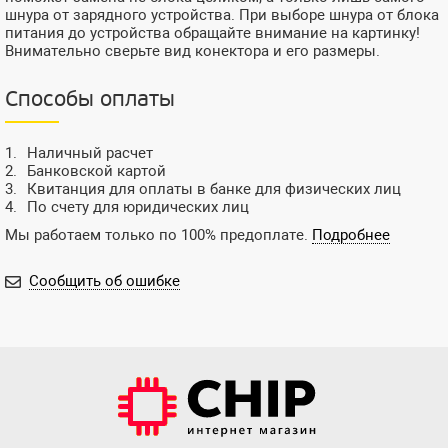
шнура от зарядного устройства. При выборе шнура от блока
питания до устройства обращайте внимание на картинку!
Внимательно сверьте вид конектора и его размеры.
Способы оплаты
Наличный расчет
Банковской картой
Квитанция для оплаты в банке для физических лиц
По счету для юридических лиц
Мы работаем только по 100% предоплате.
Подробнее
Сообщить об ошибке