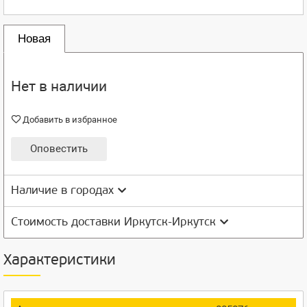
Новая
Нет в наличии
Добавить в избранное
Оповестить
Наличие в городах
Стоимость доставки Иркутск-Иркутск
Характеристики