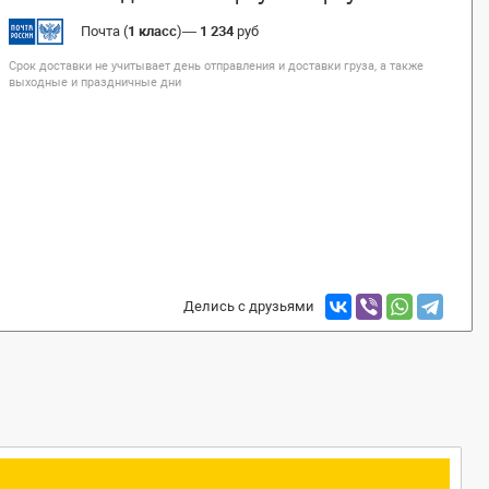
Почта (
1 класс
)
—
1 234
руб
Срок доставки не учитывает день отправления и доставки груза, а также
выходные и праздничные дни
Делись с друзьями