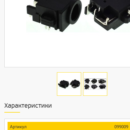
Характеристики
Артикул
099009