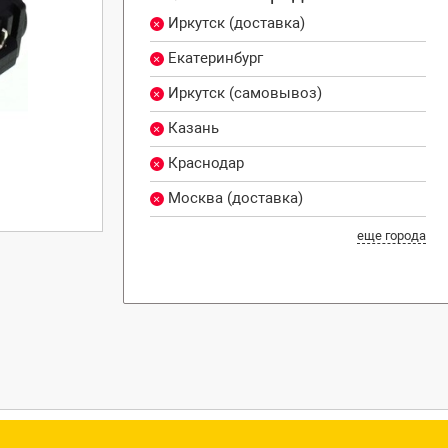
Иркутск (доставка)
Екатеринбург
Иркутск (самовывоз)
Казань
Краснодар
Москва (доставка)
еще города