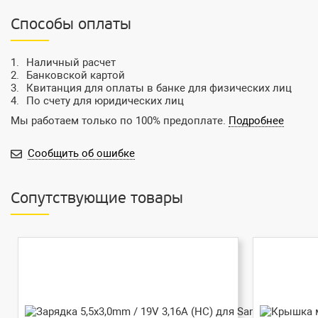
Способы оплаты
Наличный расчет
Банковской картой
Квитанция для оплаты в банке для физических лиц
По счету для юридических лиц
Мы работаем только по 100% предоплате.
Подробнее
Сообщить об ошибке
Сопутствующие товары