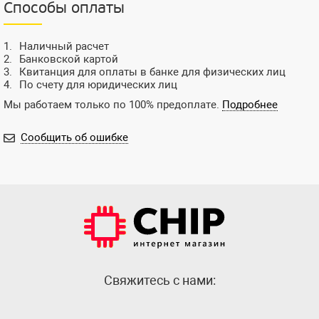
Способы оплаты
Наличный расчет
Банковской картой
Квитанция для оплаты в банке для физических лиц
По счету для юридических лиц
Мы работаем только по 100% предоплате.
Подробнее
Сообщить об ошибке
Cвяжитесь с нами: