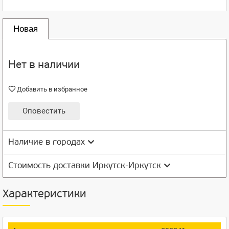
Новая
Нет в наличии
Добавить в избранное
Оповестить
Наличие в городах
Стоимость доставки Иркутск-Иркутск
Характеристики