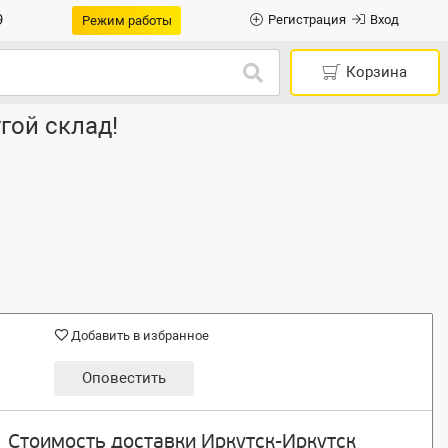
9
Регистрация
Вход
Режим работы
Корзина
гой склад!
Добавить в избранное
Оповестить
Стоимость доставки Иркутск-Иркутск