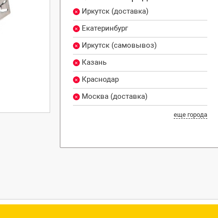
Иркутск (доставка)
Екатеринбург
Иркутск (самовывоз)
Казань
Краснодар
Москва (доставка)
еще города