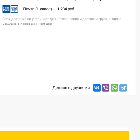
Почта (
1 класс
)
—
1 234
руб
Срок доставки не учитывает день отправления и доставки груза, а также
выходные и праздничные дни
Делись с друзьями