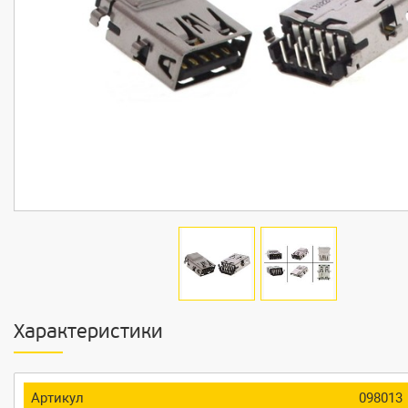
Характеристики
Артикул
098013