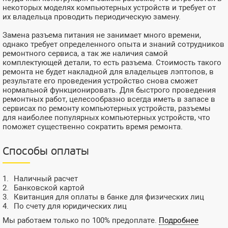
некоторых моделях компьютерных устройств и требует от
их владельца проводить периодическую замену.
Замена разъема питания не занимает много времени,
однако требует определенного опыта и знаний сотрудников
ремонтного сервиса, а так же наличия самой
комплектующей детали, то есть разъема. Стоимость такого
ремонта не будет накладной для владельцев лэптопов, в
результате его проведения устройство снова сможет
нормальной функционировать. Для быстрого проведения
ремонтных работ, целесообразно всегда иметь в запасе в
сервисах по ремонту компьютерных устройств, разъемы
для наиболее популярных компьютерных устройств, что
поможет существенно сократить время ремонта.
Способы оплаты
Наличный расчет
Банковской картой
Квитанция для оплаты в банке для физических лиц
По счету для юридических лиц
Мы работаем только по 100% предоплате.
Подробнее