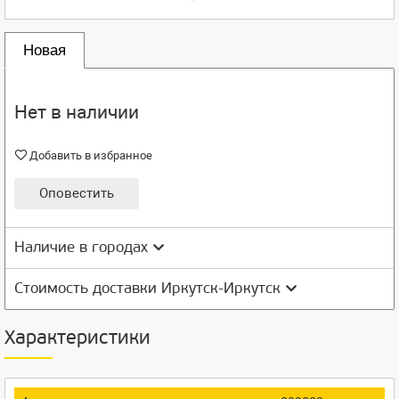
Новая
Нет в наличии
Добавить в избранное
Оповестить
Наличие в городах
Стоимость доставки Иркутск-Иркутск
Характеристики