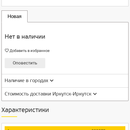
Новая
Нет в наличии
Добавить в избранное
Оповестить
Наличие в городах
Стоимость доставки Иркутск-Иркутск
Характеристики