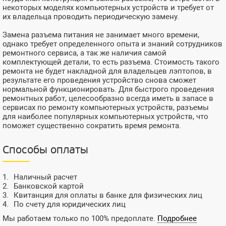
некоторых моделях компьютерных устройств и требует от
их владельца проводить периодическую замену.
Замена разъема питания не занимает много времени,
однако требует определенного опыта и знаний сотрудников
ремонтного сервиса, а так же наличия самой
комплектующей детали, то есть разъема. Стоимость такого
ремонта не будет накладной для владельцев лэптопов, в
результате его проведения устройство снова сможет
нормальной функционировать. Для быстрого проведения
ремонтных работ, целесообразно всегда иметь в запасе в
сервисах по ремонту компьютерных устройств, разъемы
для наиболее популярных компьютерных устройств, что
поможет существенно сократить время ремонта.
Способы оплаты
Наличный расчет
Банковской картой
Квитанция для оплаты в банке для физических лиц
По счету для юридических лиц
Мы работаем только по 100% предоплате.
Подробнее