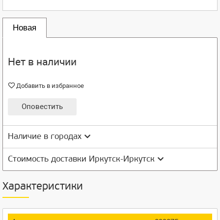
Новая
Нет в наличии
Добавить в избранное
Оповестить
Наличие в городах
Стоимость доставки Иркутск-Иркутск
Характеристики