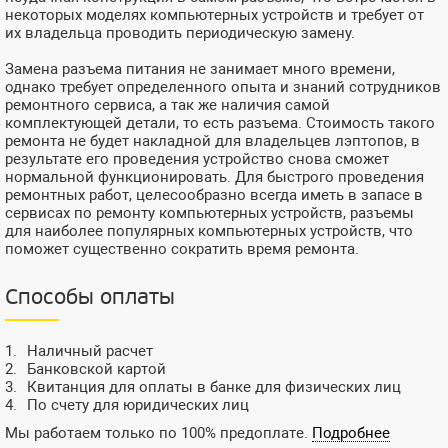
некоторых моделях компьютерных устройств и требует от
их владельца проводить периодическую замену.
Замена разъема питания не занимает много времени,
однако требует определенного опыта и знаний сотрудников
ремонтного сервиса, а так же наличия самой
комплектующей детали, то есть разъема. Стоимость такого
ремонта не будет накладной для владельцев лэптопов, в
результате его проведения устройство снова сможет
нормальной функционировать. Для быстрого проведения
ремонтных работ, целесообразно всегда иметь в запасе в
сервисах по ремонту компьютерных устройств, разъемы
для наиболее популярных компьютерных устройств, что
поможет существенно сократить время ремонта.
Способы оплаты
Наличный расчет
Банковской картой
Квитанция для оплаты в банке для физических лиц
По счету для юридических лиц
Мы работаем только по 100% предоплате.
Подробнее