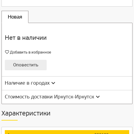
Новая
Нет в наличии
Добавить в избранное
Оповестить
Наличие в городах
Стоимость доставки Иркутск-Иркутск
Характеристики