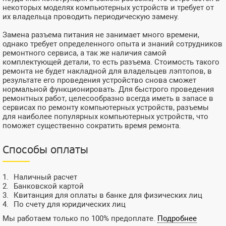
некоторых моделях компьютерных устройств и требует от
их владельца проводить периодическую замену.
Замена разъема питания не занимает много времени,
однако требует определенного опыта и знаний сотрудников
ремонтного сервиса, а так же наличия самой
комплектующей детали, то есть разъема. Стоимость такого
ремонта не будет накладной для владельцев лэптопов, в
результате его проведения устройство снова сможет
нормальной функционировать. Для быстрого проведения
ремонтных работ, целесообразно всегда иметь в запасе в
сервисах по ремонту компьютерных устройств, разъемы
для наиболее популярных компьютерных устройств, что
поможет существенно сократить время ремонта.
Способы оплаты
Наличный расчет
Банковской картой
Квитанция для оплаты в банке для физических лиц
По счету для юридических лиц
Мы работаем только по 100% предоплате.
Подробнее