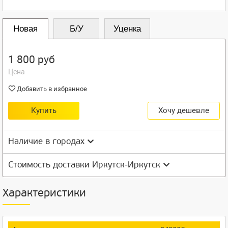
Новая
Б/У
Уценка
1 800 руб
Цена
Добавить в избранное
Купить
Хочу дешевле
Наличие в городах
Стоимость доставки Иркутск-Иркутск
Характеристики