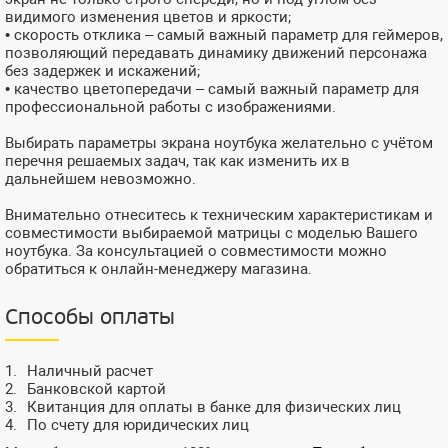
видимого изменения цветов и яркости;
• скорость отклика – самый важный параметр для геймеров,
позволяющий передавать динамику движений персонажа
без задержек и искажений;
• качество цветопередачи – самый важный параметр для
профессиональной работы с изображениями.
Выбирать параметры экрана ноутбука желательно с учётом
перечня решаемых задач, так как изменить их в
дальнейшем невозможно.
Внимательно отнеситесь к техническим характеристикам и
совместимости выбираемой матрицы с моделью Вашего
ноутбука. За консультацией о совместимости можно
обратиться к онлайн-менеджеру магазина.
Способы оплаты
Наличный расчет
Банковской картой
Квитанция для оплаты в банке для физических лиц
По счету для юридических лиц