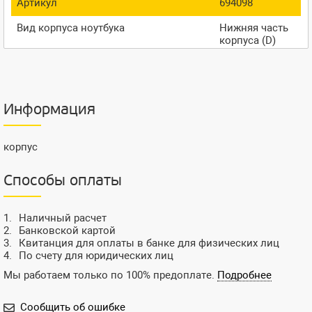
Артикул
694098
Вид корпуса ноутбука
Нижняя часть
корпуса (D)
Информация
корпус
Способы оплаты
Наличный расчет
Банковской картой
Квитанция для оплаты в банке для физических лиц
По счету для юридических лиц
Мы работаем только по 100% предоплате.
Подробнее
Сообщить об ошибке