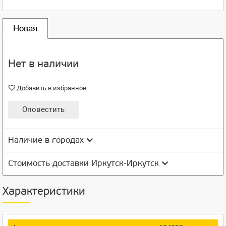
Новая
Нет в наличии
Добавить в избранное
Оповестить
Наличие в городах
Стоимость доставки Иркутск-Иркутск
Характеристики