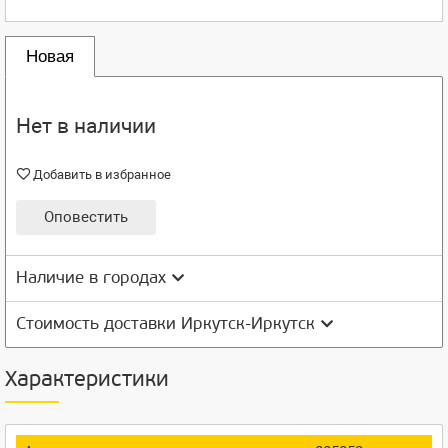
Новая
Нет в наличии
Добавить в избранное
Оповестить
Наличие в городах
Стоимость доставки Иркутск-Иркутск
Характеристики