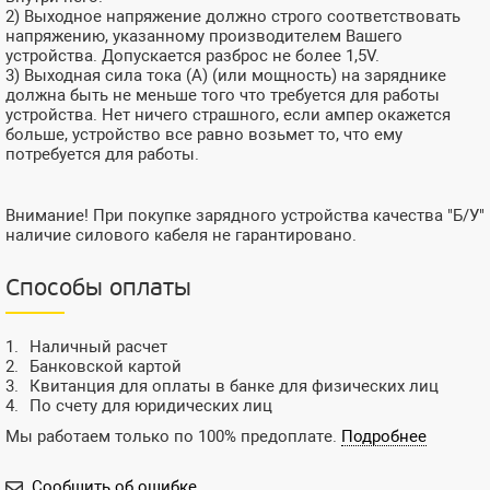
2) Выходное напряжение должно строго соответствовать
напряжению, указанному производителем Вашего
устройства. Допускается разброс не более 1,5V.
3) Выходная сила тока (А) (или мощность) на заряднике
должна быть не меньше того что требуется для работы
устройства. Нет ничего страшного, если ампер окажется
больше, устройство все равно возьмет то, что ему
потребуется для работы.
Внимание! При покупке зарядного устройства качества "Б/У"
наличие силового кабеля не гарантировано.
Способы оплаты
Наличный расчет
Банковской картой
Квитанция для оплаты в банке для физических лиц
По счету для юридических лиц
Мы работаем только по 100% предоплате.
Подробнее
Сообщить об ошибке