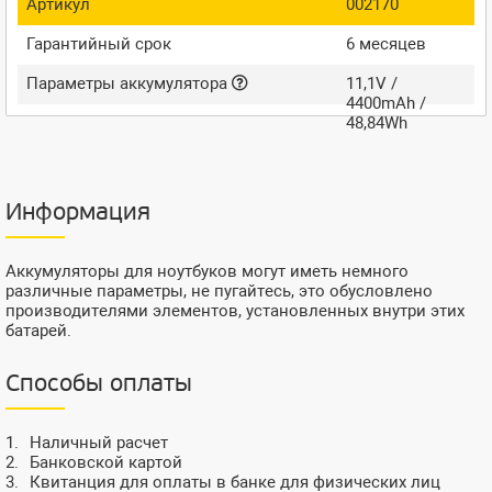
Артикул
002170
Гарантийный срок
6 месяцев
Параметры аккумулятора
11,1V /
4400mAh /
48,84Wh
Информация
Аккумуляторы для ноутбуков могут иметь немного
различные параметры, не пугайтесь, это обусловлено
производителями элементов, установленных внутри этих
батарей.
Способы оплаты
Наличный расчет
Банковской картой
Квитанция для оплаты в банке для физических лиц