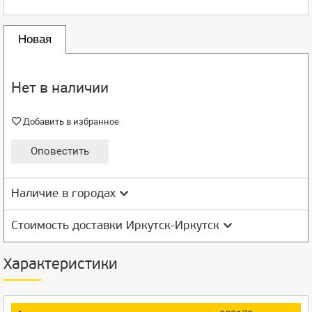
Новая
Нет в наличии
Добавить в избранное
Оповестить
Наличие в городах
Стоимость доставки Иркутск-Иркутск
Характеристики