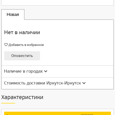
Новая
Нет в наличии
Добавить в избранное
Оповестить
Наличие в городах
Стоимость доставки Иркутск-Иркутск
Характеристики