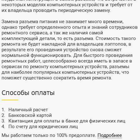
некоторых моделях компьютерных устройств и требует от
их владельца проводить периодическую замену.
Замена разъема питания не занимает много времени,
однако требует определенного опыта и знаний сотрудников
ремонтного сервиса, а так же наличия самой
комплектующей детали, то есть разъема. Стоимость такого
ремонта не будет накладной для владельцев лэптопов, в
результате его проведения устройство снова сможет
нормальной функционировать. Для быстрого проведения
ремонтных работ, целесообразно всегда иметь в запасе в
сервисах по ремонту компьютерных устройств, разъемы
для наиболее популярных компьютерных устройств, что
поможет существенно сократить время ремонта.
Способы оплаты
Наличный расчет
Банковской картой
Квитанция для оплаты в банке для физических лиц
По счету для юридических лиц
Мы работаем только по 100% предоплате.
Подробнее