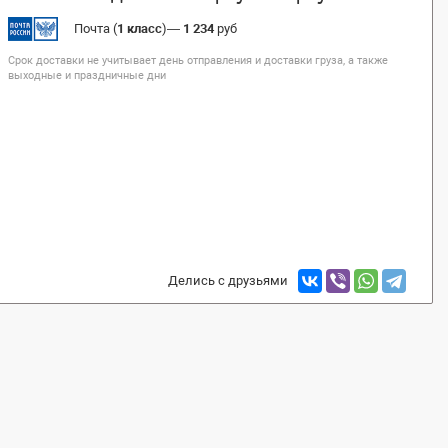
Почта (
1 класс
)
—
1 234
руб
Срок доставки не учитывает день отправления и доставки груза, а также
выходные и праздничные дни
Делись с друзьями