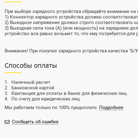
При выборе зарядного устройства обращайте внимание на
1) Коннектор зарядного устройства должен соответствовать
2) Выходное напряжение должно строго соответствовать на
3) Выходная сила тока (А) (или мощность) на заряднике до
устройство все равно возьмет то, что ему потребуется для 
Внимание! При покупке зарядного устройства качества "Б/У
Способы оплаты
Наличный расчет
Банковской картой
Квитанция для оплаты в банке для физических лиц
По счету для юридических лиц
Мы работаем только по 100% предоплате.
Подробнее
Сообщить об ошибке