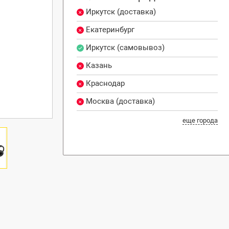
Иркутск (доставка)
Екатеринбург
Иркутск (самовывоз)
Казань
Краснодар
Москва (доставка)
еще города