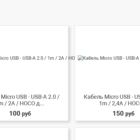
Micro USB - USB-A 2.0 /
Кабель Micro USB - US
m / 2A / HOCO д...
1m / 2,4A / HOCO
100
150
руб
руб