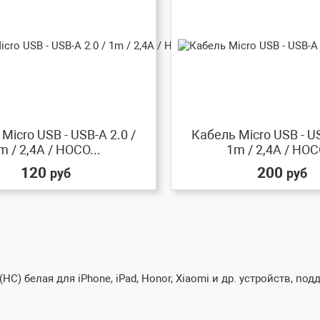
Micro USB - USB-A 2.0 /
Кабель Micro USB - US
m / 2,4A / HOCO...
1m / 2,4A / HOCO
120
200
руб
руб