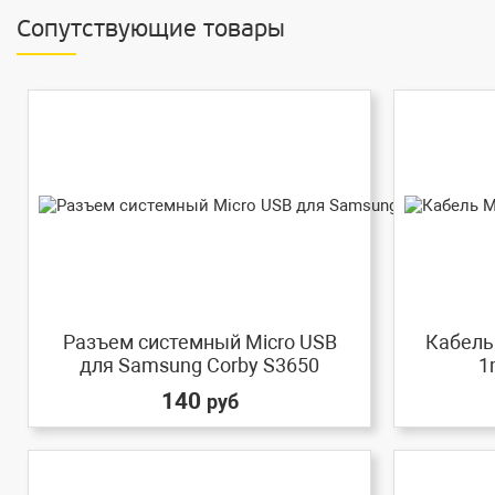
Сопутствующие товары
Разъем системный Micro USB
Кабель 
для Samsung Corby S3650
1
140
руб