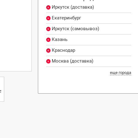
Иркутск (доставка)
Екатеринбург
Иркутск (самовывоз)
Казань
Краснодар
Москва (доставка)
еще города