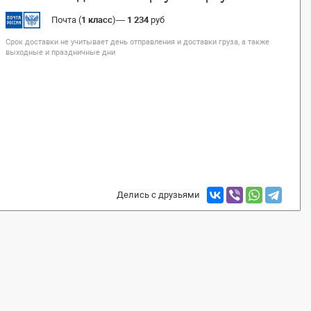
Почта (
1 класс
)
—
1 234
руб
Срок доставки не учитывает день отправления и доставки груза, а также
выходные и праздничные дни
Делись с друзьями