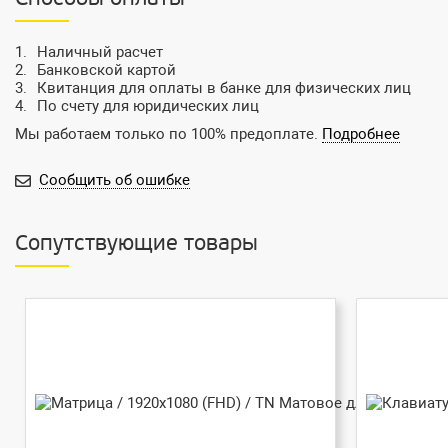
Наличный расчет
Банковской картой
Квитанция для оплаты в банке для физических лиц
По счету для юридических лиц
Мы работаем только по 100% предоплате.
Подробнее
Сообщить об ошибке
Сопутствующие товары