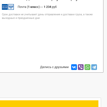
Почта (
1 класс
)
—
1 234
руб
Срок доставки не учитывает день отправления и доставки груза, а также
выходные и праздничные дни
Делись с друзьями