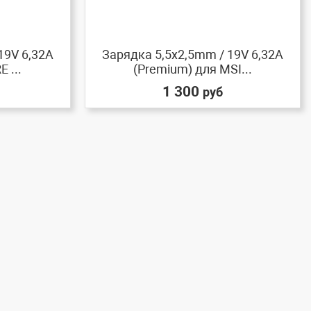
19V 6,32A
Зарядка 5,5x2,5mm / 19V 6,32A
 ...
(Premium) для MSI...
1 300
руб