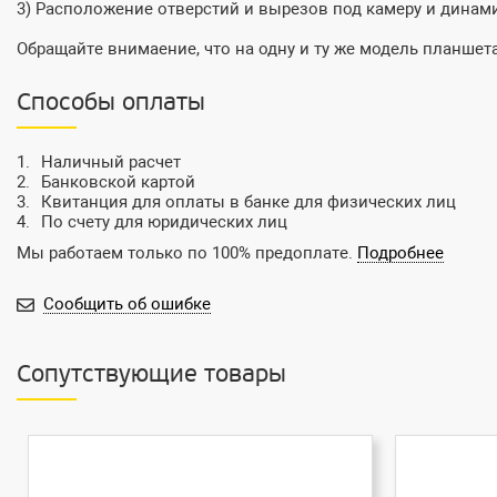
3) Расположение отверстий и вырезов под камеру и динам
Обращайте внимаение, что на одну и ту же модель планшета
Способы оплаты
Наличный расчет
Банковской картой
Квитанция для оплаты в банке для физических лиц
По счету для юридических лиц
Мы работаем только по 100% предоплате.
Подробнее
Сообщить об ошибке
Сопутствующие товары