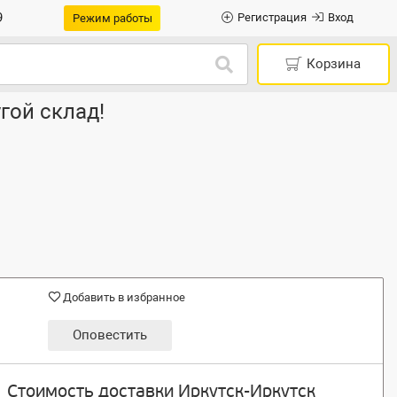
9
Регистрация
Вход
Режим работы
Корзина
гой склад!
Добавить в избранное
Оповестить
Стоимость доставки Иркутск-Иркутск