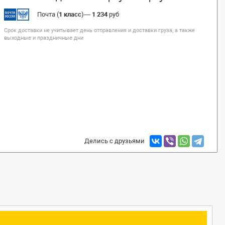
Почта (
1 класс
)
—
1 234
руб
Срок доставки не учитывает день отправления и доставки груза, а также
выходные и праздничные дни
Делись с друзьями