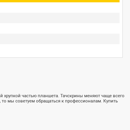
ой хрупкой частью планшета. Тачскрины меняют чаще всего
е, то мы советуем обращаться к профессионалам. Купить