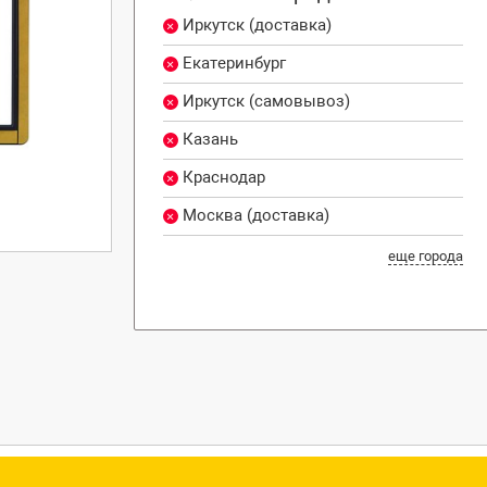
Иркутск (доставка)
Екатеринбург
Иркутск (самовывоз)
Казань
Краснодар
Москва (доставка)
еще города