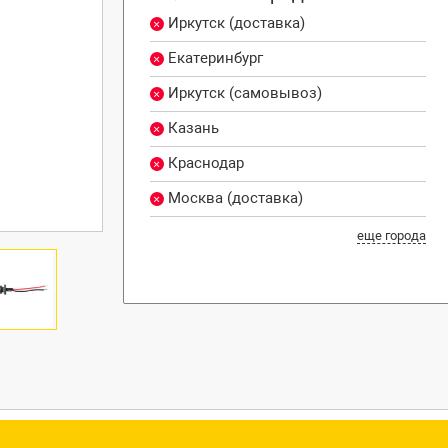
Иркутск (доставка)
Екатеринбург
Иркутск (самовывоз)
Казань
Краснодар
Москва (доставка)
еще города