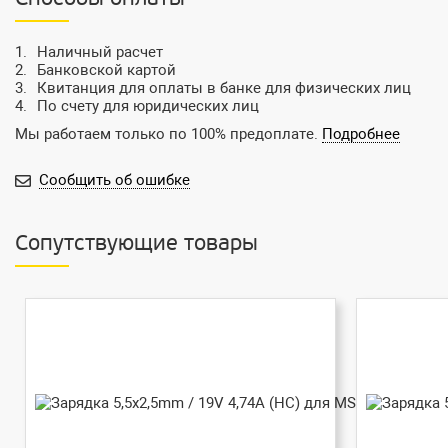
Наличный расчет
Банковской картой
Квитанция для оплаты в банке для физических лиц
По счету для юридических лиц
Мы работаем только по 100% предоплате.
Подробнее
Сообщить об ошибке
Сопутствующие товары