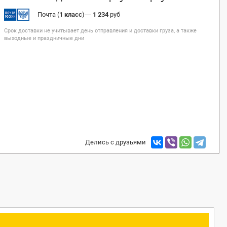
Почта (
1 класс
)
—
1 234
руб
Срок доставки не учитывает день отправления и доставки груза, а также
выходные и праздничные дни
Делись с друзьями