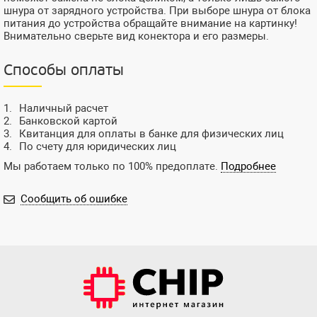
шнура от зарядного устройства. При выборе шнура от блока
питания до устройства обращайте внимание на картинку!
Внимательно сверьте вид конектора и его размеры.
Способы оплаты
Наличный расчет
Банковской картой
Квитанция для оплаты в банке для физических лиц
По счету для юридических лиц
Мы работаем только по 100% предоплате.
Подробнее
Сообщить об ошибке