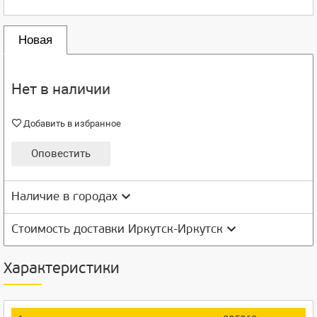
Новая
Нет в наличии
Добавить в избранное
Оповестить
Наличие в городах
Стоимость доставки Иркутск-Иркутск
Характеристики