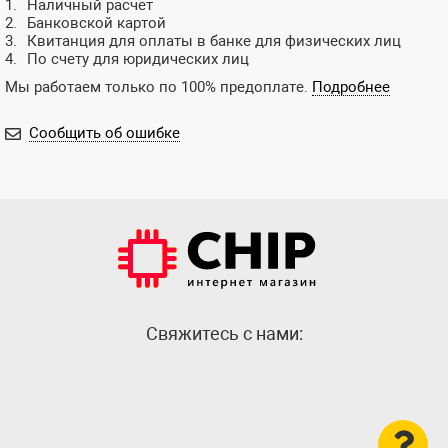
Наличный расчет
Банковской картой
Квитанция для оплаты в банке для физических лиц
По счету для юридических лиц
Мы работаем только по 100% предоплате.
Подробнее
Сообщить об ошибке
Cвяжитесь с нами: