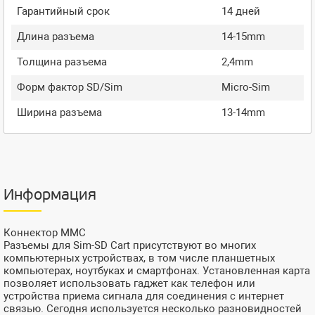
Гарантийный срок
14 дней
Длина разъема
14-15mm
Толщина разъема
2,4mm
Форм фактор SD/Sim
Micro-Sim
Ширина разъема
13-14mm
Информация
Коннектор MMC
Разъемы для Sim-SD Cart присутствуют во многих
компьютерных устройствах, в том числе планшетных
компьютерах, ноутбуках и смартфонах. Установленная карта
позволяет использовать гаджет как телефон или
устройства приема сигнала для соединения с интернет
связью. Сегодня используется несколько разновидностей