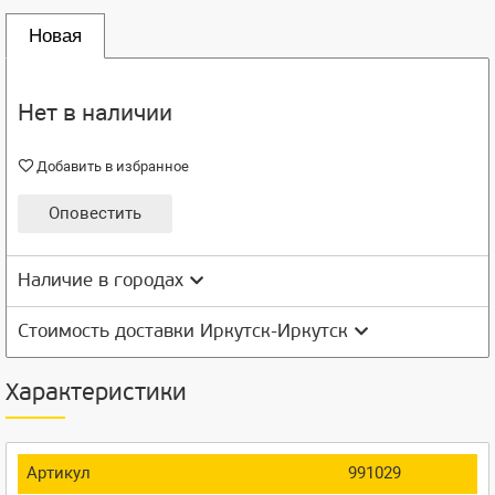
Новая
Нет в наличии
Добавить в избранное
Оповестить
Наличие в городах
Стоимость доставки Иркутск-Иркутск
Характеристики
Артикул
991029