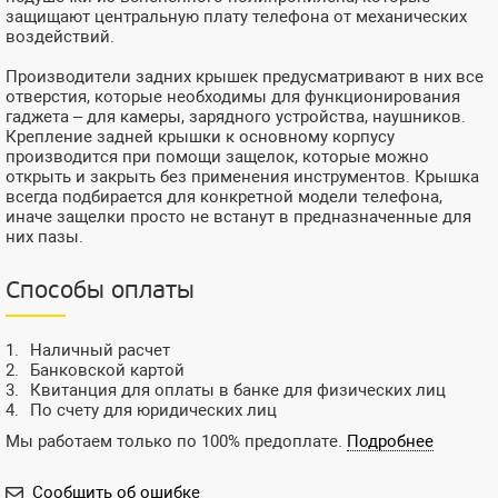
защищают центральную плату телефона от механических
воздействий.
Производители задних крышек предусматривают в них все
отверстия, которые необходимы для функционирования
гаджета – для камеры, зарядного устройства, наушников.
Крепление задней крышки к основному корпусу
производится при помощи защелок, которые можно
открыть и закрыть без применения инструментов. Крышка
всегда подбирается для конкретной модели телефона,
иначе защелки просто не встанут в предназначенные для
них пазы.
Способы оплаты
Наличный расчет
Банковской картой
Квитанция для оплаты в банке для физических лиц
По счету для юридических лиц
Мы работаем только по 100% предоплате.
Подробнее
Сообщить об ошибке