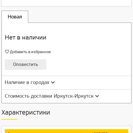
Новая
Нет в наличии
Добавить в избранное
Оповестить
Наличие в городах
Стоимость доставки Иркутск-Иркутск
Характеристики