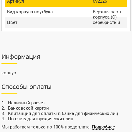
Артикул
692226
Вид корпуса ноутбука
Верхняя часть
корпуса (C)
Цвет
серебристый
Информация
корпус
Способы оплаты
Наличный расчет
Банковской картой
Квитанция для оплаты в банке для физических лиц
По счету для юридических лиц
Мы работаем только по 100% предоплате.
Подробнее