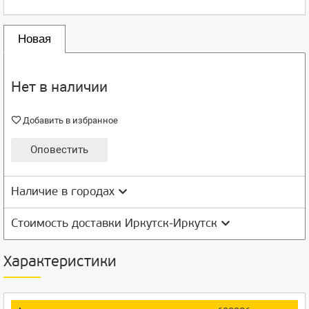
Новая
Нет в наличии
Добавить в избранное
Оповестить
Наличие в городах
Стоимость доставки Иркутск-Иркутск
Характеристики