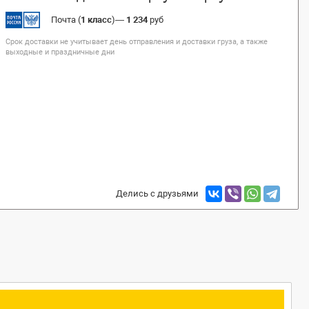
Почта (
1 класс
)
—
1 234
руб
Срок доставки не учитывает день отправления и доставки груза, а также
выходные и праздничные дни
Делись с друзьями