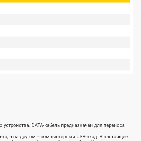
о устройства: DATA-кабель предназначен для переноса
ета, а на другом – компьютерный USB-вход. В настоящее