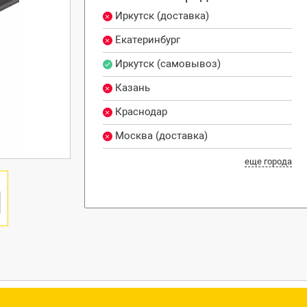
Иркутск (доставка)
Екатеринбург
Иркутск (самовывоз)
Казань
Краснодар
Москва (доставка)
еще города