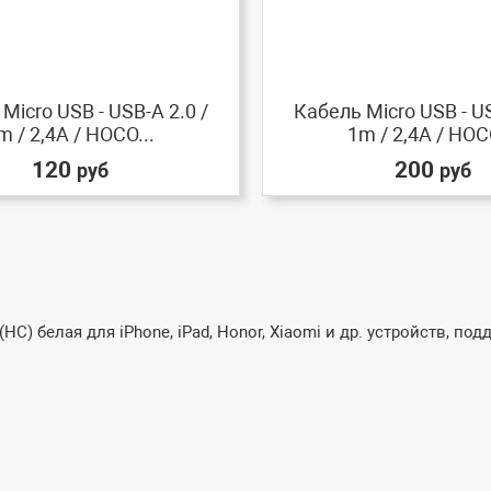
Micro USB - USB-A 2.0 /
Кабель Micro USB - US
m / 2,4A / HOCO...
1m / 2,4A / HOCO
120
200
руб
руб