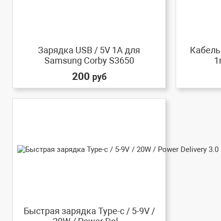
Зарядка USB / 5V 1A для
Кабель 
Samsung Corby S3650
1
200
руб
Быстрая зарядка Type-c / 5-9V /