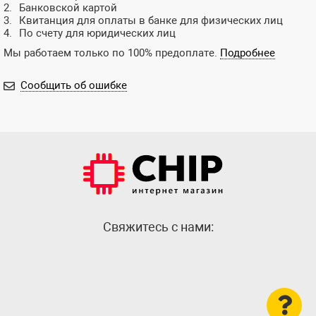
Банковской картой
Квитанция для оплаты в банке для физических лиц
По счету для юридических лиц
Мы работаем только по 100% предоплате.
Подробнее
Сообщить об ошибке
Cвяжитесь с нами: