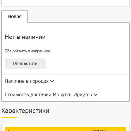
Новая
Нет в наличии
Добавить в избранное
Оповестить
Наличие в городах
Стоимость доставки Иркутск-Иркутск
Характеристики