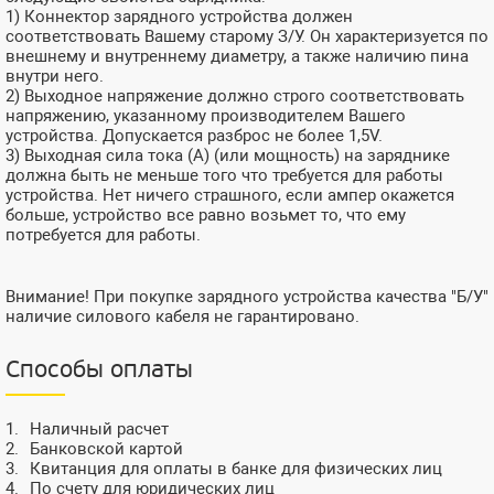
1) Коннектор зарядного устройства должен
соответствовать Вашему старому З/У. Он характеризуется по
внешнему и внутреннему диаметру, а также наличию пина
внутри него.
2) Выходное напряжение должно строго соответствовать
напряжению, указанному производителем Вашего
устройства. Допускается разброс не более 1,5V.
3) Выходная сила тока (А) (или мощность) на заряднике
должна быть не меньше того что требуется для работы
устройства. Нет ничего страшного, если ампер окажется
больше, устройство все равно возьмет то, что ему
потребуется для работы.
Внимание! При покупке зарядного устройства качества "Б/У"
наличие силового кабеля не гарантировано.
Способы оплаты
Наличный расчет
Банковской картой
Квитанция для оплаты в банке для физических лиц
По счету для юридических лиц