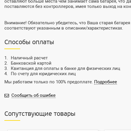
оставляют больше места чем занимает сама батарея, что д
поставляются без контроллеров, имея только выход на конт
Внимание! Обязательно убедитесь, что Ваша старая батарея
соответствуют указанным в описании/характеристиках.
Способы оплаты
Наличный расчет
Банковской картой
Квитанция для оплаты в банке для физических лиц
По счету для юридических лиц
Мы работаем только по 100% предоплате.
Подробнее
Сообщить об ошибке
Сопутствующие товары