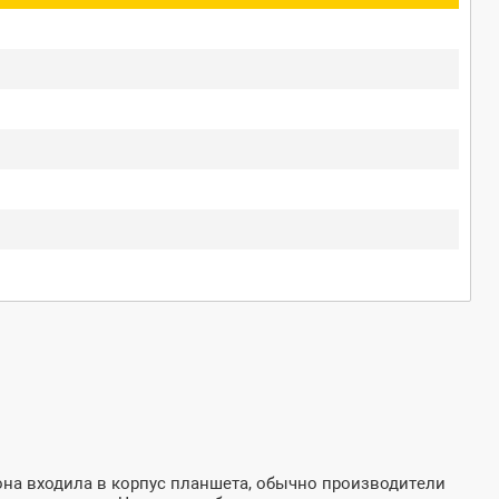
 она входила в корпус планшета, обычно производители