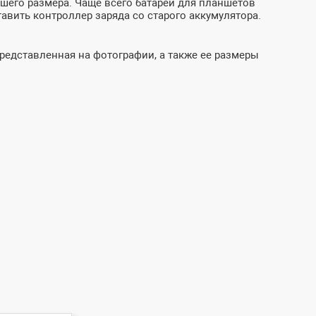
ьшего размера. Чаще всего батареи для планшетов
авить контроллер заряда со старого аккумулятора.
представленная на фотографии, а также ее размеры