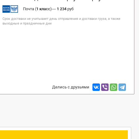
Почта (
1 класс
)
—
1 234
руб
Срок доставки не учитывает день отправления и доставки груза, а также
выходные и праздничные дни
Делись с друзьями