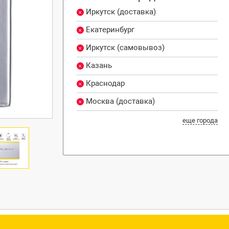
Иркутск (доставка)
Екатеринбург
Иркутск (самовывоз)
Казань
Краснодар
Москва (доставка)
еще города