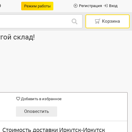
9
Регистрация
Вход
Режим работы
Корзина
гой склад!
Добавить в избранное
Оповестить
Стоимость доставки Иркутск-Иркутск