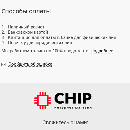
Способы оплаты
Наличный расчет
Банковской картой
Квитанция для оплаты в банке для физических лиц
По счету для юридических лиц
Мы работаем только по 100% предоплате.
Подробнее
Сообщить об ошибке
Cвяжитесь с нами: