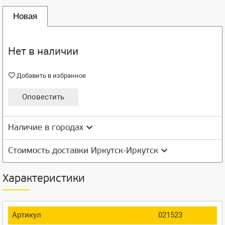
Новая
Нет в наличии
Добавить в избранное
Оповестить
Наличие в городах
Стоимость доставки Иркутск-Иркутск
Характеристики
Артикул
021523