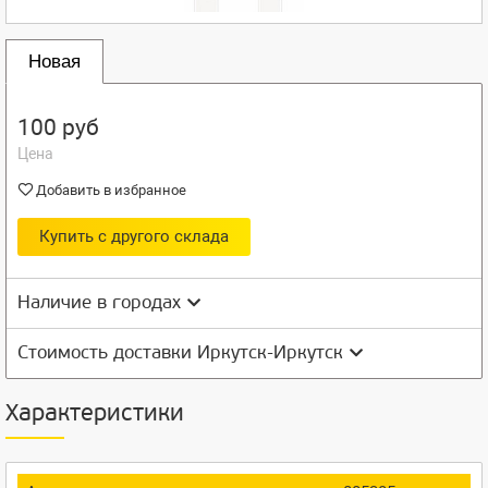
Новая
100 руб
Цена
Добавить в избранное
Купить с другого склада
Наличие в городах
Стоимость доставки Иркутск-Иркутск
Характеристики