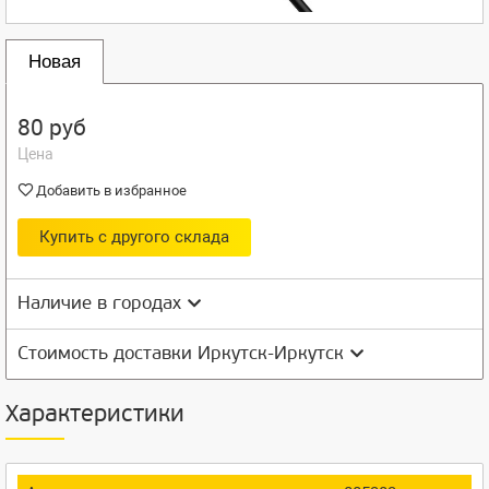
Новая
80 руб
Цена
Добавить в избранное
Купить с другого склада
Наличие в городах
Стоимость доставки Иркутск-Иркутск
Характеристики