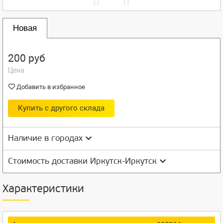
Новая
200 руб
Цена
Добавить в избранное
Купить с другого склада
Наличие в городах
Стоимость доставки Иркутск-Иркутск
Характеристики