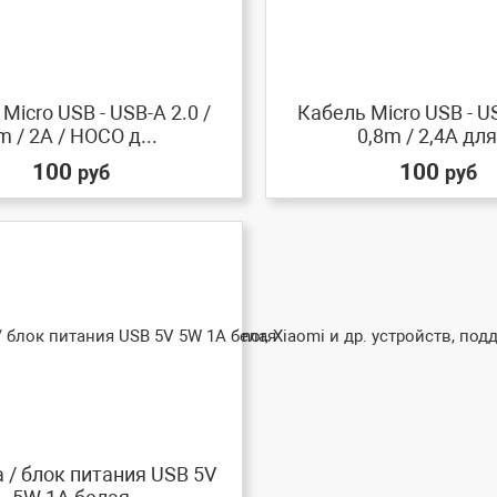
Micro USB - USB-A 2.0 /
Кабель Micro USB - US
m / 2A / HOCO д...
0,8m / 2,4A для 
100
100
руб
руб
 / блок питания USB 5V