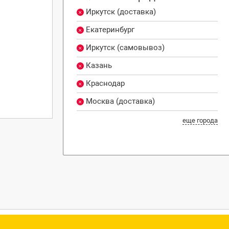
Иркутск (доставка)
Екатеринбург
Иркутск (самовывоз)
Казань
Краснодар
Москва (доставка)
еще города