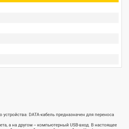
о устройства: DATA-кабель предназначен для переноса
ета, а на другом – компьютерный USB-вход. В настоящее