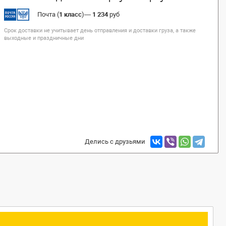
Почта (
1 класс
)
—
1 234
руб
Срок доставки не учитывает день отправления и доставки груза, а также
выходные и праздничные дни
Делись с друзьями