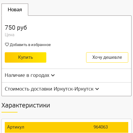
Новая
750 руб
Цена
Добавить в избранное
Купить
Хочу дешевле
Наличие в городах
Стоимость доставки Иркутск-Иркутск
Характеристики
Артикул
964063