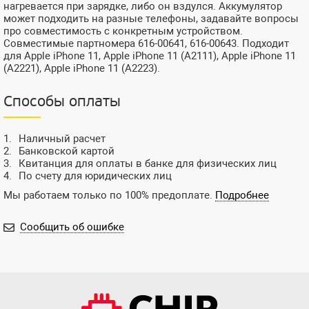
нагревается при зарядке, либо он вздулся. Аккумулятор
может подходить на разные телефоны, задавайте вопросы
про совместимость с конкретным устройством.
Совместимые партномера 616-00641, 616-00643. Подходит
для Apple iPhone 11, Apple iPhone 11 (A2111), Apple iPhone 11
(A2221), Apple iPhone 11 (A2223).
Способы оплаты
Наличный расчет
Банковской картой
Квитанция для оплаты в банке для физических лиц
По счету для юридических лиц
Мы работаем только по 100% предоплате.
Подробнее
Сообщить об ошибке